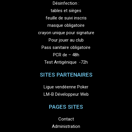
Désinfection :
tables et sièges
feuille de suivi inscris
masque obligatoire
crayon unique pour signature
Pour jouer au club
Pass sanitaire obligatoire
PCR de – 48h
Test Antigénique -72h
SITES PARTENAIRES
Ligue vendéenne Poker
LM-B Développeur Web
PAGES SITES
Contact
Administration