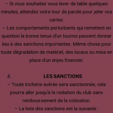
– Si vous souhaitez vous lever de table quelques
minutes, attendez votre tour de parole pour jeter vos
cartes.
– Les comportements perturbants qui remettent en
question la bonne tenue d’un tournoi peuvent donner
lieu à des sanctions importantes. Même chose pour
toute dégradation de matériel, des locaux ou mise en
place d’un enjeu financier.
LES SANCTIONS
– Toute tricherie avérée sera sanctionnée, cela
pourra aller jusqu’à la radiation du club sans
remboursement de la cotisation.
– La liste des sanctions est la suivante :