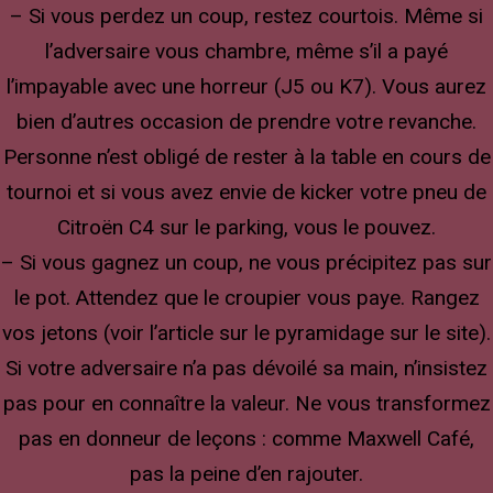
– Si vous perdez un coup, restez courtois. Même si
l’adversaire vous chambre, même s’il a payé
l’impayable avec une horreur (J5 ou K7). Vous aurez
bien d’autres occasion de prendre votre revanche.
Personne n’est obligé de rester à la table en cours de
tournoi et si vous avez envie de kicker votre pneu de
Citroën C4 sur le parking, vous le pouvez.
– Si vous gagnez un coup, ne vous précipitez pas sur
le pot. Attendez que le croupier vous paye. Rangez
vos jetons (voir l’article sur le pyramidage sur le site).
Si votre adversaire n’a pas dévoilé sa main, n’insistez
pas pour en connaître la valeur. Ne vous transformez
pas en donneur de leçons : comme Maxwell Café,
pas la peine d’en rajouter.