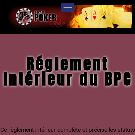
Réglement
Intérieur du BPC
Ce règlement intérieur complète et précise les statuts