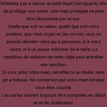
N’hésitez pas à utiliser un petit objet (cardguard) afin
de protéger vos mains. Une main protégée ne peut
être découverte par erreur.
Quelle que soit sa valeur, quelle que soit votre
position, que vous soyez en jeu ou non, vous ne
pouvez dévoiler votre jeu à personne, ni à votre
voisin, ni à un joueur extérieur de la table. La
répétition de violation de cette règle peut entraîner
une sanction.
Si vous jetez votre main, remettez la au dealer sans
jet artistique. Ne conservez pas votre main lorsque
vous êtes couché.
Les cartes doivent toujours être comptées en début
et en fin d’utilisation.