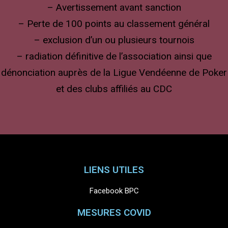
– Avertissement avant sanction
– Perte de 100 points au classement général
– exclusion d’un ou plusieurs tournois
– radiation définitive de l’association ainsi que
dénonciation auprès de la Ligue Vendéenne de Poker
et des clubs affiliés au CDC
LIENS UTILES
Facebook BPC
MESURES COVID