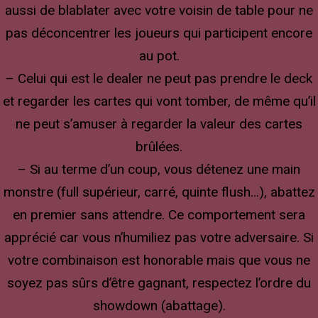
aussi de blablater avec votre voisin de table pour ne
pas déconcentrer les joueurs qui participent encore
au pot.
– Celui qui est le dealer ne peut pas prendre le deck
et regarder les cartes qui vont tomber, de même qu’il
ne peut s’amuser à regarder la valeur des cartes
brûlées.
– Si au terme d’un coup, vous détenez une main
monstre (full supérieur, carré, quinte flush…), abattez
en premier sans attendre. Ce comportement sera
apprécié car vous n’humiliez pas votre adversaire. Si
votre combinaison est honorable mais que vous ne
soyez pas sûrs d’être gagnant, respectez l’ordre du
showdown (abattage).