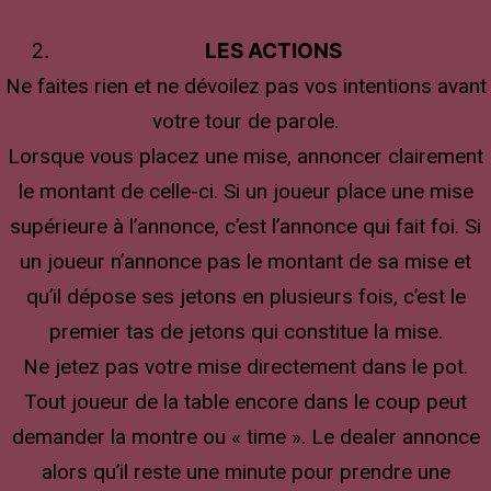
LES ACTIONS
Ne faites rien et ne dévoilez pas vos intentions avant
votre tour de parole.
Lorsque vous placez une mise, annoncer clairement
le montant de celle-ci. Si un joueur place une mise
supérieure à l’annonce, c’est l’annonce qui fait foi. Si
un joueur n’annonce pas le montant de sa mise et
qu’il dépose ses jetons en plusieurs fois, c’est le
premier tas de jetons qui constitue la mise.
Ne jetez pas votre mise directement dans le pot.
Tout joueur de la table encore dans le coup peut
demander la montre ou « time ». Le dealer annonce
alors qu’il reste une minute pour prendre une