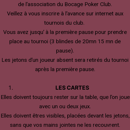
de l’association du Bocage Poker Club.
Veillez à vous inscrire à l’avance sur internet aux
tournois du club.
Vous avez jusqu’ à la première pause pour prendre
place au tournoi (3 blindes de 20mn 15 mn de
pause).
Les jetons d’un joueur absent sera retirés du tournoi
après la première pause.
LES CARTES
Elles doivent toujours rester sur la table, que l’on joue
avec un ou deux jeux.
Elles doivent êtres visibles, placées devant les jetons,
sans que vos mains jointes ne les recouvrent.