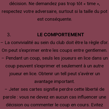
décision. Ne demandez pas trop tôt « time »,
respectez votre adversaire, surtout si la taille du pot
est conséquente.
LE COMPORTEMENT
– La convivialité au sein du club doit être la règle d’or.
On peut s’exprimer entre les coups entre gentlemen.
– Pendant un coup, seuls les joueurs en lice dans un
coup peuvent s’exprimer et seulement à un autre
joueur en lice. Obtenir un tell peut s’avérer un
avantage important.
– Jeter ses cartes signifie perdre cette liberté de
parole : vous ne devez en aucun cas influencer une
décision ou commenter le coup en cours. Evitez