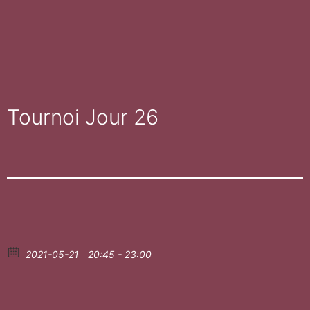
Tournoi Jour 26
2021-05-21
20:45 - 23:00