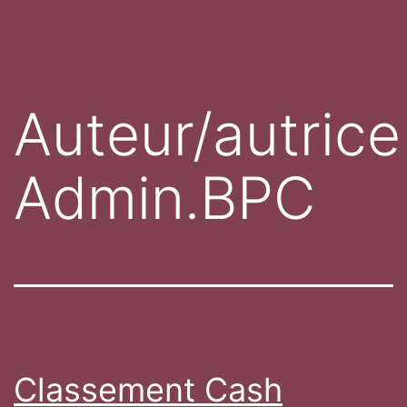
Auteur/autrice 
Admin.BPC
Classement Cash